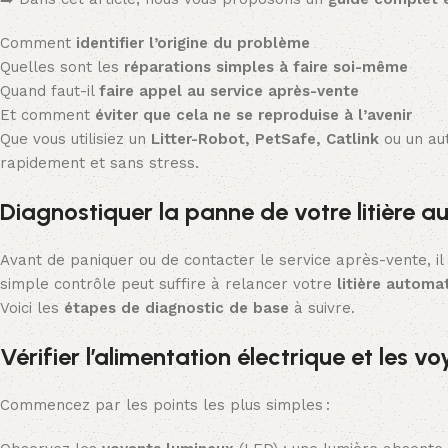
Comment
identifier l’origine du problème
Quelles sont les
réparations simples à faire soi-même
Quand faut-il
faire appel au service après-vente
Et comment
éviter que cela ne se reproduise à l’avenir
Que vous utilisiez un
Litter-Robot, PetSafe, Catlink
ou un aut
rapidement et sans stress.
Diagnostiquer la panne de votre litière 
Avant de paniquer ou de contacter le service après-vente, il
simple contrôle peut suffire à relancer votre
litière automa
Voici les
étapes de diagnostic de base
à suivre.
Vérifier l’alimentation électrique et les v
Commencez par les points les plus simples :