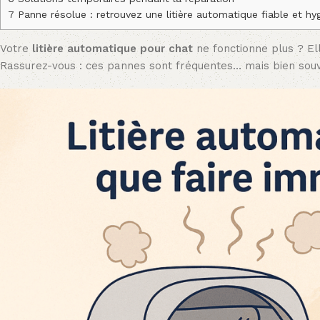
7
Panne résolue : retrouvez une litière automatique fiable et hy
Votre
litière automatique pour chat
ne fonctionne plus ? El
Rassurez-vous : ces pannes sont fréquentes… mais bien sou